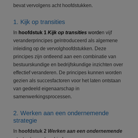
bevat vervolgens acht hoofdstukken.
1. Kijk op transities
In
hoofdstuk 1
Kijk op transities
worde
n vijf
veranderprincipes geïntroduceerd als algemene
inleiding op de vervolghoofdstukken. Deze
principes zijn ontleend aan een combinatie van
bestuurskundige en bedrijfskundige inzichten over
effectief veranderen. De principes kunnen worden
gezien als succesfactoren voor het laten ontstaan
van gedeeld eigenaarschap in
samenwerkingsprocessen.
2. Werken aan een ondernemende
strategie
In
hoofdstuk 2
Werken aan een ondernemende