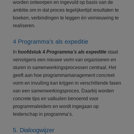
worden ontworpen en ingevuld op basis van de
ambitie om in dat proces tegelijkertijd resultaten te
boeken, verbindingen te leggen én vernieuwing te
realiseren.
4 Programma’s als expeditie
In
hoofdstuk 4
Programma’s als expeditie
staat
vervolgens een nieuwe vorm van organiseren en
sturen in samenwerkingsprocessen centraal. Het
geeft aan hoe programmamanagement concreet
vorm en invulling kan krijgen in verschillende fasen
van een samenwerkingsproces. Daarbij worden
concrete tips en valkuilen benoemd voor
programmaleiders en wordt ingegaan op
leiderschap in programma’s.
5. Dialoogwijzer