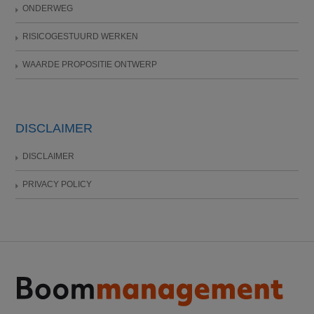
ONDERWEG
RISICOGESTUURD WERKEN
WAARDE PROPOSITIE ONTWERP
DISCLAIMER
DISCLAIMER
PRIVACY POLICY