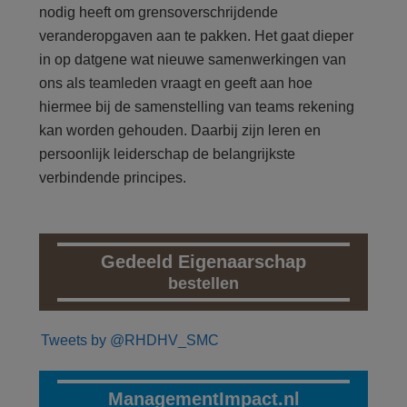
nodig heeft om grensoverschrijdende
veranderopgaven aan te pakken. Het gaat dieper
in op datgene wat nieuwe samenwerkingen van
ons als teamleden vraagt en geeft aan hoe
hiermee bij de samenstelling van teams rekening
kan worden gehouden. Daarbij zijn leren en
persoonlijk leiderschap de belangrijkste
verbindende principes.
Gedeeld Eigenaarschap
bestellen
Tweets by @RHDHV_SMC
ManagementImpact.nl