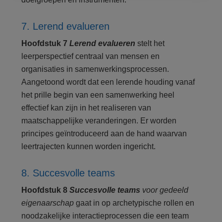
7. Lerend evalueren
Hoofdstuk 7
Lerend evalueren
stelt het
leerperspectief centraal van mensen en
organisaties in samenwerkingsprocessen.
Aangetoond wordt dat een lerende houding vanaf
het prille begin van een samenwerking heel
effectief kan zijn in het realiseren van
maatschappelijke veranderingen. Er worden
principes geïntroduceerd aan de hand waarvan
leertrajecten kunnen worden ingericht.
8. Succesvolle teams
Hoofdstuk 8
Succesvolle teams
voor gedeeld
eigenaarschap
gaat in op archetypische rollen en
noodzakelijke interactieprocessen die een team