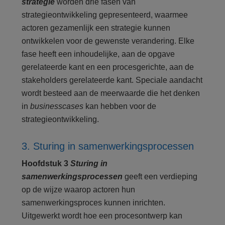
strategie
worden drie fasen van
strategieontwikkeling gepresenteerd, waarmee
actoren gezamenlijk een strategie kunnen
ontwikkelen voor de gewenste verandering. Elke
fase heeft een inhoudelijke, aan de opgave
gerelateerde kant en een procesgerichte, aan de
stakeholders gerelateerde kant. Speciale aandacht
wordt besteed aan de meerwaarde die het denken
in
businesscases
kan hebben voor de
strategieontwikkeling.
3. Sturing in samenwerkingsprocessen
Hoofdstuk 3
Sturing in
samenwerkingsprocessen
geeft een verdieping
op de wijze waarop actoren hun
samenwerkingsproces kunnen inrichten.
Uitgewerkt wordt hoe een procesontwerp kan