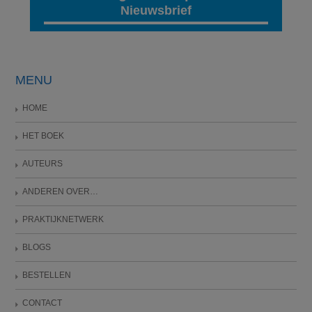
Nieuwsbrief
MENU
HOME
HET BOEK
AUTEURS
ANDEREN OVER…
PRAKTIJKNETWERK
BLOGS
BESTELLEN
CONTACT