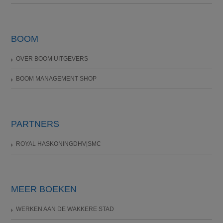
BOOM
OVER BOOM UITGEVERS
BOOM MANAGEMENT SHOP
PARTNERS
ROYAL HASKONINGDHV|SMC
MEER BOEKEN
WERKEN AAN DE WAKKERE STAD