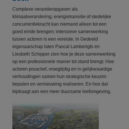
Complexe veranderopgaven als
klimaatverandering, energietransitie of stedelijke
concurrentiekracht kan niemand alleen tot een
goed einde brengen; intensieve samenwerking
tussen actoren is een vereiste. In Gedeeld
eigenaarschap laten Pascal Lamberigts en
Liesbeth Schipper zien hoe je deze samenwerking
op een professionele manier tot stand brengt. Hoe
actoren proactief, vroegtijdig en in gelijkwaardige
verhoudingen samen hun strategische keuzes
bepalen en vernieuwing realiseren. En hoe dat
bijdraagt aan een meer duurzame leefomgeving.