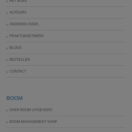
HET BOEK
AUTEURS
ANDEREN OVER…
PRAKTIJKNETWERK
BLOGS
BESTELLEN
CONTACT
BOOM
OVER BOOM UITGEVERS
BOOM MANAGEMENT SHOP