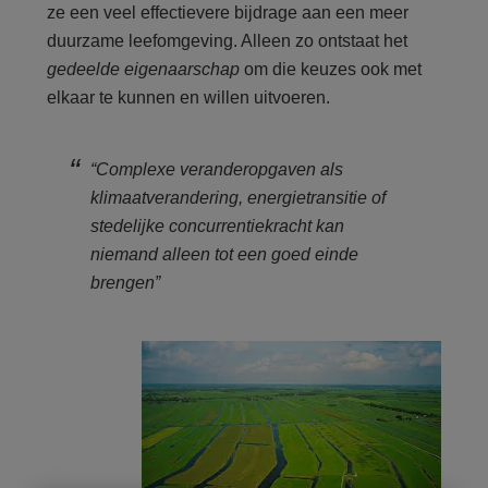
ze een veel effectievere bijdrage aan een meer
duurzame leefomgeving. Alleen zo ontstaat het
gedeelde eigenaarschap
om die keuzes ook met
elkaar te kunnen en willen uitvoeren.
“Complexe veranderopgaven als
klimaatverandering, energietransitie of
stedelijke concurrentiekracht kan
niemand alleen tot een goed einde
brengen”