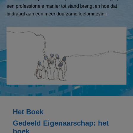
een professionele manier tot stand brengt en hoe dat
bijdraagt aan een meer duurzame leefomgevin
g.
Het Boek
Gedeeld Eigenaarschap: het
boek