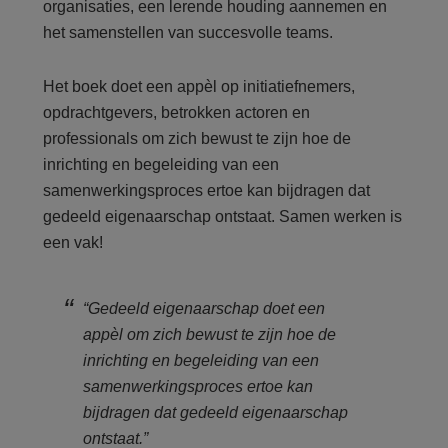
organisaties, een lerende houding aannemen en
het samenstellen van succesvolle teams.
Het boek doet een appèl op initiatiefnemers,
opdrachtgevers, betrokken actoren en
professionals om zich bewust te zijn hoe de
inrichting en begeleiding van een
samenwerkingsproces ertoe kan bijdragen dat
gedeeld eigenaarschap ontstaat. Samen werken is
een vak!
“Gedeeld eigenaarschap
doet een
appèl om zich bewust te zijn hoe de
inrichting en begeleiding van een
samenwerkingsproces ertoe kan
bijdragen dat gedeeld eigenaarschap
ontstaat.”