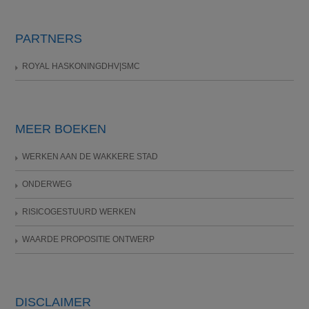
PARTNERS
ROYAL HASKONINGDHV|SMC
MEER BOEKEN
WERKEN AAN DE WAKKERE STAD
ONDERWEG
RISICOGESTUURD WERKEN
WAARDE PROPOSITIE ONTWERP
DISCLAIMER