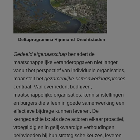
Deltaprogramma Rijnmond-Drechtsteden
Gedeeld eigenaarschap
benadert de
maatschappelijke veranderopgaven niet langer
vanuit het perspectief van individuele organisaties,
maar stelt het
gezamenlijke samenwerkingsproces
centraal. Van overheden, bedrijven,
maatschappelijke organisaties, kennisinstellingen
en burgers die alleen in goede samenwerking een
effectieve bijdrage kunnen leveren. De
kerngedachte is: als deze actoren elkaar proactief,
vroegtijdig en in gelijkwaardige verhoudingen
beïnvloeden bij hun strategische keuzes, leveren