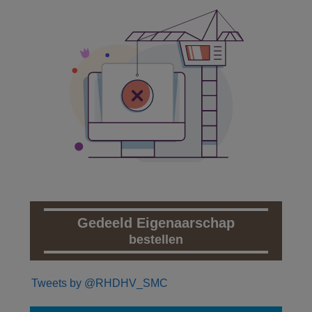
Gedeeld Eigenaarschap
bestellen
Tweets by @RHDHV_SMC