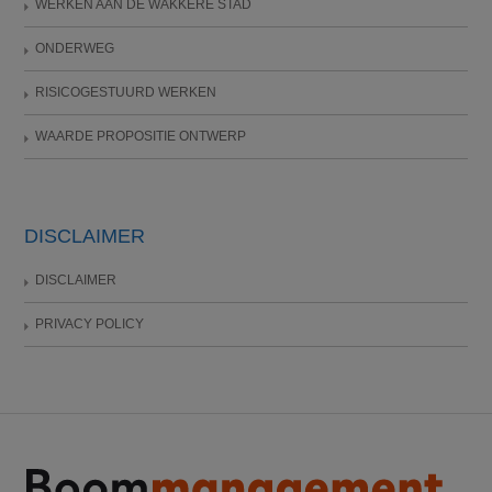
WERKEN AAN DE WAKKERE STAD
ONDERWEG
RISICOGESTUURD WERKEN
WAARDE PROPOSITIE ONTWERP
DISCLAIMER
DISCLAIMER
PRIVACY POLICY