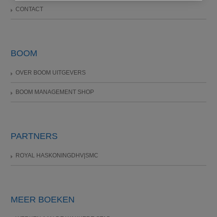
CONTACT
BOOM
OVER BOOM UITGEVERS
BOOM MANAGEMENT SHOP
PARTNERS
ROYAL HASKONINGDHV|SMC
MEER BOEKEN