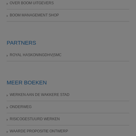
OVER BOOM UITGEVERS
BOOM MANAGEMENT SHOP
PARTNERS
ROYAL HASKONINGDHV|SMC
MEER BOEKEN
WERKEN AAN DE WAKKERE STAD
ONDERWEG
RISICOGESTUURD WERKEN
WAARDE PROPOSITIE ONTWERP