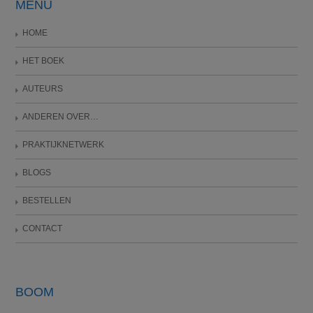
MENU
HOME
HET BOEK
AUTEURS
ANDEREN OVER…
PRAKTIJKNETWERK
BLOGS
BESTELLEN
CONTACT
BOOM