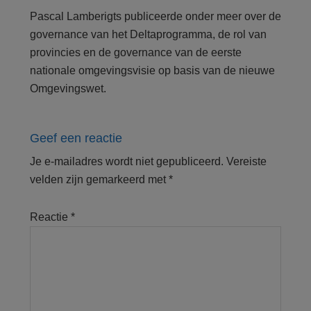
Pascal Lamberigts publiceerde onder meer over de
governance van het Deltaprogramma, de rol van
provincies en de governance van de eerste
nationale omgevingsvisie op basis van de nieuwe
Omgevingswet.
Geef een reactie
Je e-mailadres wordt niet gepubliceerd.
Vereiste
velden zijn gemarkeerd met
*
Reactie
*