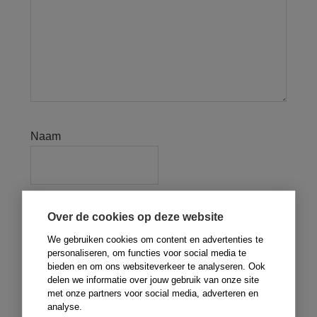
Naam
E-mail
Over de cookies op deze website
We gebruiken cookies om content en advertenties te
personaliseren, om functies voor social media te
bieden en om ons websiteverkeer te analyseren. Ook
delen we informatie over jouw gebruik van onze site
Site
met onze partners voor social media, adverteren en
analyse.